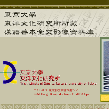
〒113-0033 東京都文京区本郷7-3-1
7-3-1 Hongo Bunkyo-ku Tokyo 113-0033 Japan