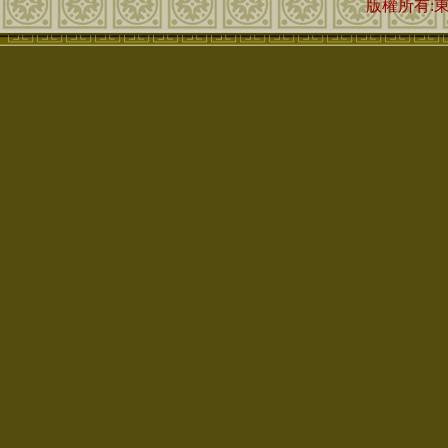
版權所有: