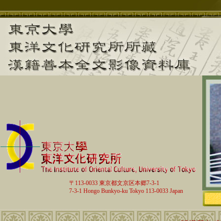
〒113-0033 東京都文京区本郷7-3-1
7-3-1 Hongo Bunkyo-ku Tokyo 113-0033 Japan