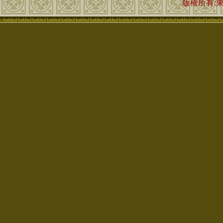
版權所有: