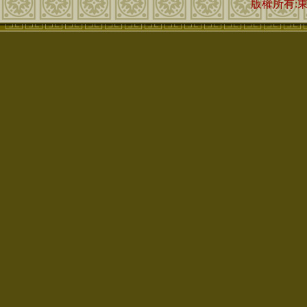
版權所有: