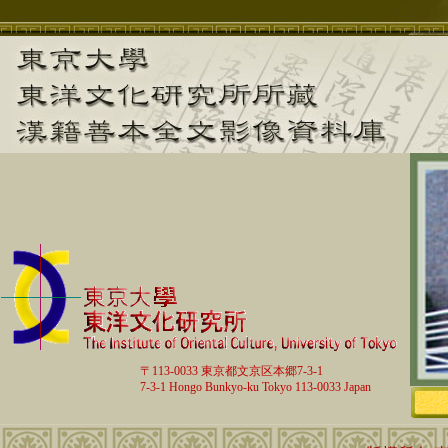
〒113-0033 東京都文京区本郷7-3-1
7-3-1 Hongo Bunkyo-ku Tokyo 113-0033 Japan