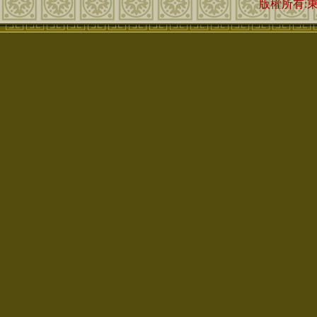
版權所有: