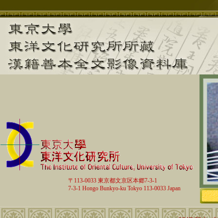
〒113-0033 東京都文京区本郷7-3-1
7-3-1 Hongo Bunkyo-ku Tokyo 113-0033 Japan