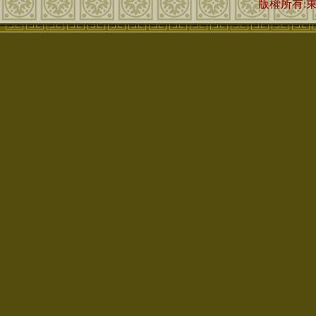
版權所有: