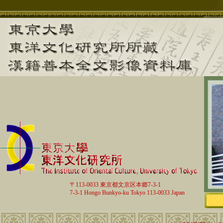
〒113-0033 東京都文京区本郷7-3-1
7-3-1 Hongo Bunkyo-ku Tokyo 113-0033 Japan