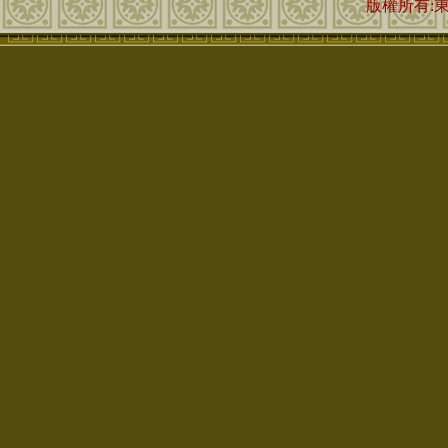
版權所有: