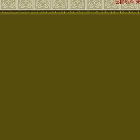
版權所有: