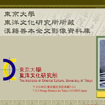
〒113-0033 東京都文京区本郷7-3-1
7-3-1 Hongo Bunkyo-ku Tokyo 113-0033 Japan