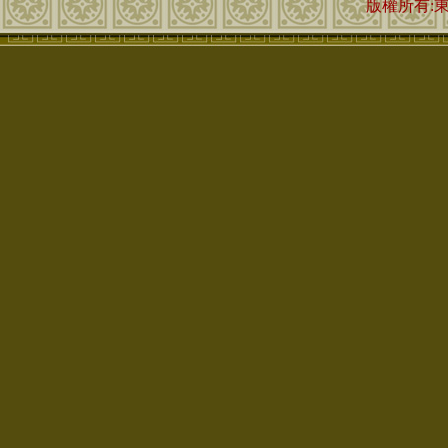
版權所有: