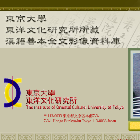
〒113-0033 東京都文京区本郷7-3-1
7-3-1 Hongo Bunkyo-ku Tokyo 113-0033 Japan