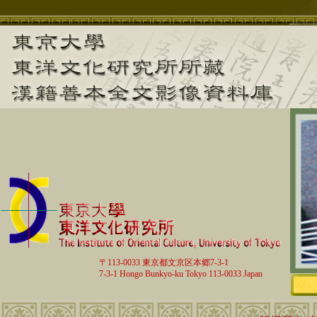
〒113-0033 東京都文京区本郷7-3-1
7-3-1 Hongo Bunkyo-ku Tokyo 113-0033 Japan