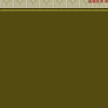
版權所有: