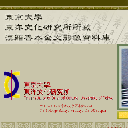
〒113-0033 東京都文京区本郷7-3-1
7-3-1 Hongo Bunkyo-ku Tokyo 113-0033 Japan