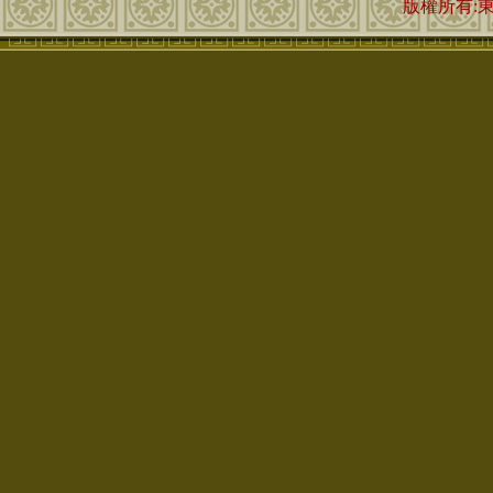
版權所有: