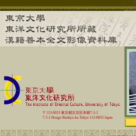
〒113-0033 東京都文京区本郷7-3-1
7-3-1 Hongo Bunkyo-ku Tokyo 113-0033 Japan