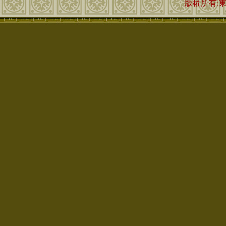
版權所有: