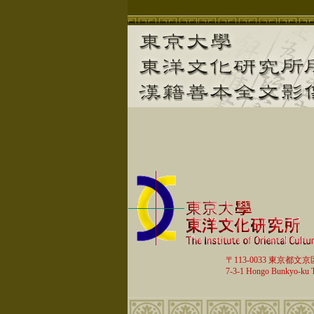
〒113-0033 東京都文京
7-3-1 Hongo Bunkyo-ku 