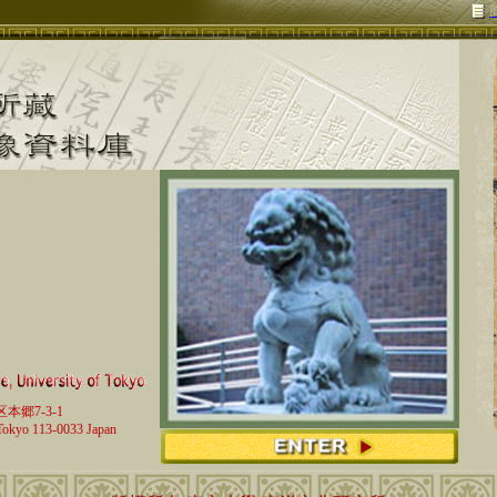
簡
区本郷7-3-1
Tokyo 113-0033 Japan