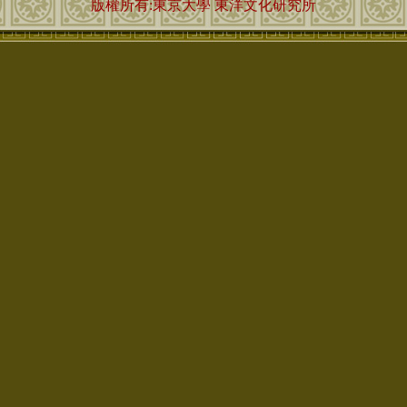
版權所有:東京大學 東洋文化研究所