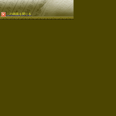
この画面を閉じる